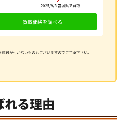
2025/9/3
宮城県で買取
買取価格を調べる
お値段が付かないものもございますのでご了承下さい。
ばれる理由