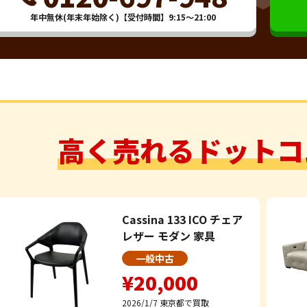
年中無休(年末年始除く)【受付時間】9:15～21:00
高く売れるドットコ
Cassina 133 ICO チェア
レザー モダン 家具
一般中古
¥20,000
2026/1/7
東京都で買取