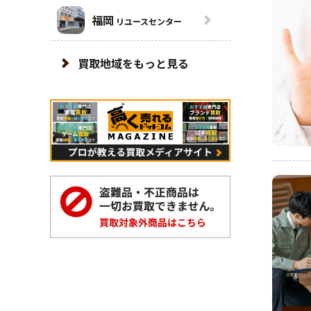
福岡
リユースセンター
買取地域をもっと見る