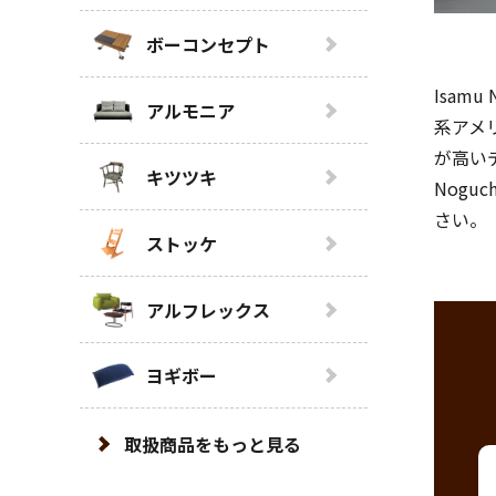
ボーコンセプト
Isa
アルモニア
系アメ
が高い
キツツキ
Nog
さい。
ストッケ
アルフレックス
ヨギボー
取扱商品をもっと見る