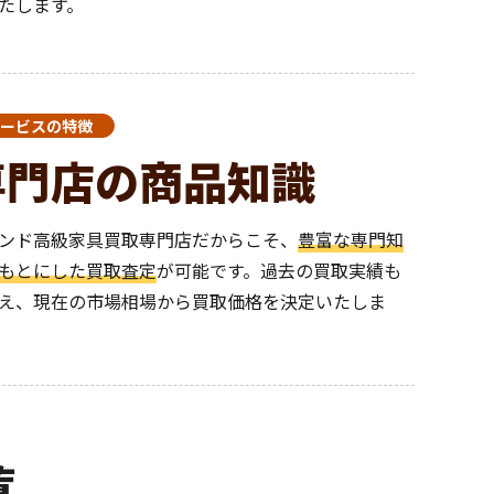
たします。
ービスの特徴
専門店の商品知識
ンド高級家具買取専門店だからこそ、
豊富な専門知
もとにした買取査定
が可能です。過去の買取実績も
え、現在の市場相場から買取価格を決定いたしま
覧