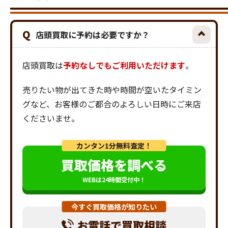
Q
店頭買取に予約は必要ですか？
店頭買取は
予約なしでもご利用いただけます
。
売りたい物が出てきた時や時間が空いたタイミン
グなど、お客様のご都合のよろしい日時にご来店
くださいませ。
カンタン1分無料査定！
買取価格を調べる
WEBは24時間受付中！
今すぐ買取価格が知りたい
お電話で買取相談