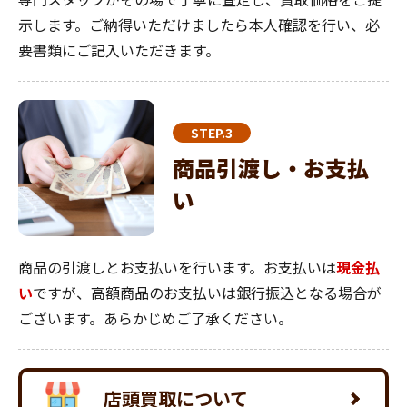
示します。ご納得いただけましたら本人確認を行い、必
要書類にご記入いただきます。
STEP.3
商品引渡し・お支払
い
商品の引渡しとお支払いを行います。お支払いは
現金払
い
ですが、高額商品のお支払いは銀行振込となる場合が
ございます。あらかじめご了承ください。
店頭買取について