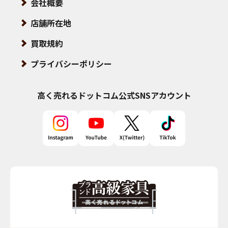
会社概要
店舗所在地
買取規約
プライバシーポリシー
高く売れるドットコム
公式SNSアカウント