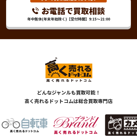
お電話で買取相談
年中無休(年末年始除く)【受付時間】9:15～21:00
どんなジャンルも買取可能！
高く売れるドットコムは総合買取専門店