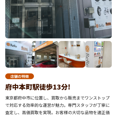
店舗の特徴
府中本町駅徒歩13分!
東京都府中市に位置し、買取から販売までワンストップ
で対応する効率的な運営が魅力。専門スタッフが丁寧に
査定し、高価買取を実現。お客様の大切な品物を適正価