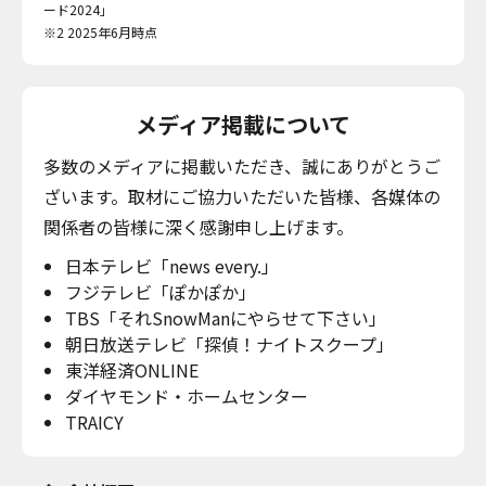
ード2024」
※2 2025年6月時点
メディア掲載について
多数のメディアに掲載いただき、誠にありがとうご
ざいます。取材にご協力いただいた皆様、各媒体の
関係者の皆様に深く感謝申し上げます。
日本テレビ「news every.」
フジテレビ「ぽかぽか」
TBS「それSnowManにやらせて下さい」
朝日放送テレビ「探偵！ナイトスクープ」
東洋経済ONLINE
ダイヤモンド・ホームセンター
TRAICY