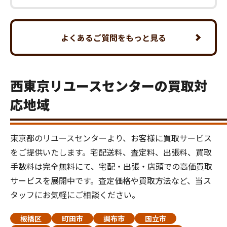
よくあるご質問をもっと見る
西東京リユースセンターの買取対
応地域
東京都のリユースセンターより、お客様に買取サービス
をご提供いたします。宅配送料、査定料、出張料、買取
手数料は完全無料にて、宅配・出張・店頭での高価買取
サービスを展開中です。査定価格や買取方法など、当ス
タッフにお気軽にご相談ください。
板橋区
町田市
調布市
国立市