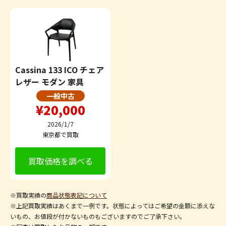
Cassina 133 ICO チェア
レザー モダン 家具
一般中古
¥20,000
2026/1/7
東京都で買取
買取価格を調べる
※買取実績の
商品状態表記について
※上記買取実績はあくまで一例です。状態によってはご希望の金額に添えな
いもの、お値段が付かないものもございますのでご了承下さい。