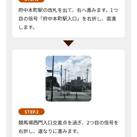
府中本町駅の改札を出て、右へ進みます。1つ
目の信号「府中本町駅入口」を右折し、直進
します。
STEP.2
競馬場西門入口交差点を過ぎ、2つ目の信号を
右折し、道なりに進みます。