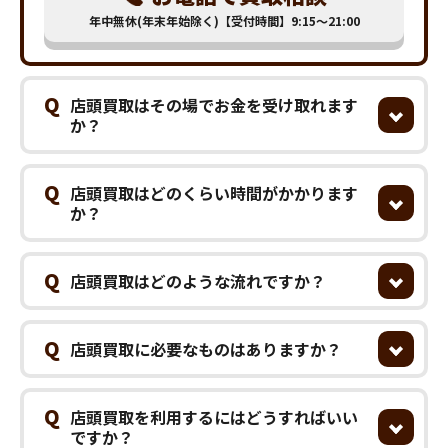
年中無休(年末年始除く)【受付時間】9:15～21:00
Q
店頭買取はその場でお金を受け取れます
か？
Q
店頭買取はどのくらい時間がかかります
か？
Q
店頭買取はどのような流れですか？
Q
店頭買取に必要なものはありますか？
Q
店頭買取を利用するにはどうすればいい
ですか？