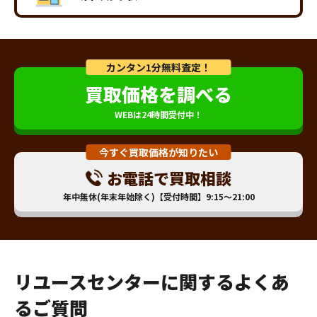
カンタン1分無料査定！
買取価格を調べる
WEBは24時間受付中！
今すぐ買取価格が知りたい
お電話で買取相談
年中無休(年末年始除く)【受付時間】9:15～21:00
リユースセンターに関するよくあ
るご質問