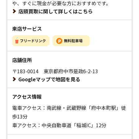
や、すぐに現金が必要な方におすすめです。
店頭買取に関して詳しくはこちら
来店サービス
店舗住所
〒183-0014 東京都府中市是政6-2-13
Googleマップで地図を見る
アクセス情報
電車アクセス：南武線・武蔵野線「府中本町駅」徒
歩13分
車アクセス：中央自動車道「稲城IC」12分