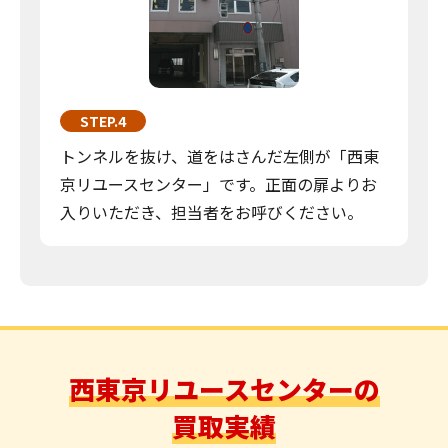
STEP.4
トンネルを抜け、道をはさんだ左側が「西東
京リユースセンター」です。正面の扉よりお
入りいただき、担当者をお呼びください。
西東京リユースセンターの
買取実績