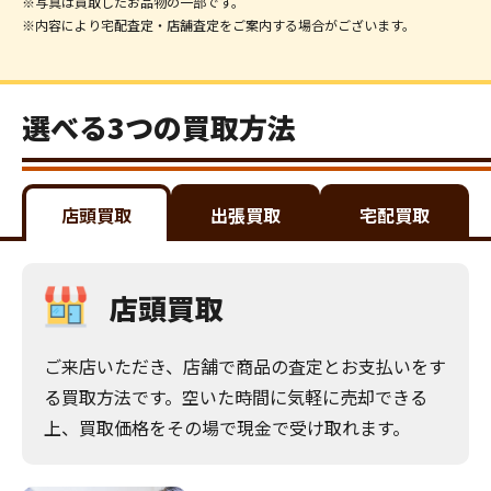
※写真は買取したお品物の一部です。
※内容により宅配査定・店舗査定をご案内する場合がございます。
選べる3つの買取方法
店頭買取
出張買取
宅配買取
店頭買取
ご来店いただき、店舗で商品の査定とお支払いをす
る買取方法です。空いた時間に気軽に売却できる
上、買取価格をその場で現金で受け取れます。