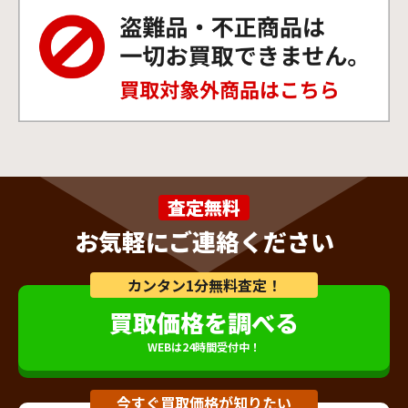
査定無料
お気軽にご連絡ください
カンタン1分無料査定！
買取価格を調べる
WEBは24時間受付中！
今すぐ買取価格が知りたい