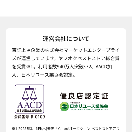
運営会社について
東証上場企業の株式会社マーケットエンタープライ
ズが運営しています。ヤフオクベストストア総合賞
を受賞※1。利用者数940万人突破※2、AACD加
入、日本リユース業協会認定。
※1 2025年3月6日(木)発表「Yahoo!オークション ベストストアアワ