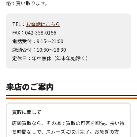
格で買い取ります。
TEL：
お電話はこちら
FAX：042-358-0156
電話受付：9:15～21:00
店頭受付：10:30～18:30
定休日：年中無休（年末年始除く）
来店のご案内
買取に関して
店頭買取なら、その場で買取の可否を即決。長い待
ち時間なしで、スムーズに取引完了。お急ぎの方