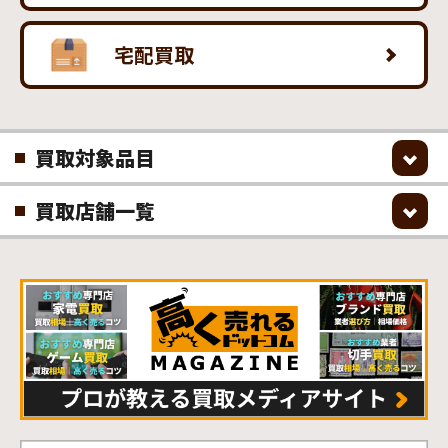
宅配買取
買取対象品目
買取店舗一覧