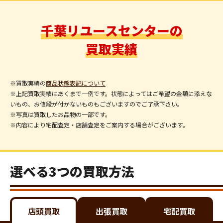
千葉リユースセンターの
買取実績
※買取実績の
商品状態表記について
※上記買取実績はあくまで一例です。状態によってはご希望の金額に添えな
いもの、お値段が付かないものもございますのでご了承下さい。
※写真は買取したお品物の一部です。
※内容により宅配査定・店舗査定をご案内する場合がございます。
選べる3つの買取方法
店頭買取
出張買取
宅配買取