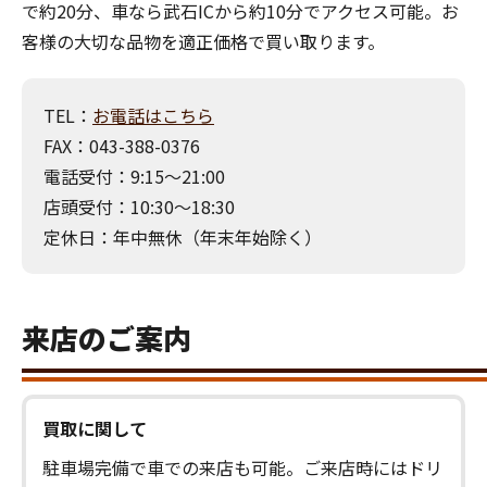
で約20分、車なら武石ICから約10分でアクセス可能。お
客様の大切な品物を適正価格で買い取ります。
TEL：
お電話はこちら
FAX：043-388-0376
電話受付：9:15～21:00
店頭受付：10:30～18:30
定休日：年中無休（年末年始除く）
来店のご案内
買取に関して
駐車場完備で車での来店も可能。ご来店時にはドリ