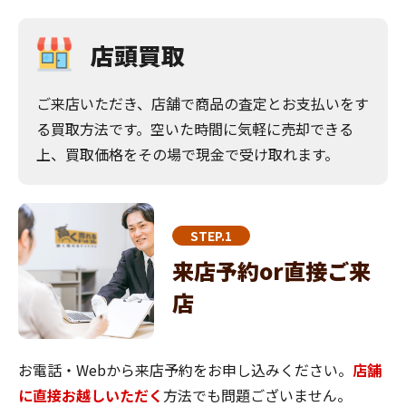
店頭買取
ご来店いただき、店舗で商品の査定とお支払いをす
る買取方法です。空いた時間に気軽に売却できる
上、買取価格をその場で現金で受け取れます。
STEP.1
来店予約or直接ご来
店
お電話・Webから来店予約をお申し込みください。
店舗
に直接お越しいただく
方法でも問題ございません。