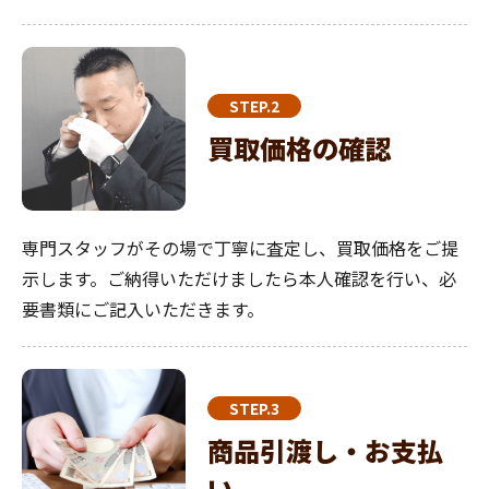
STEP.2
買取価格の確認
専門スタッフがその場で丁寧に査定し、買取価格をご提
示します。ご納得いただけましたら本人確認を行い、必
要書類にご記入いただきます。
STEP.3
商品引渡し・お支払
い