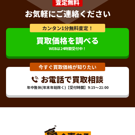
査定無料
お気軽にご連絡ください
カンタン1分無料査定！
買取価格を調べる
WEBは24時間受付中！
今すぐ買取価格が知りたい
お電話で買取相談
年中無休(年末年始除く)【受付時間】9:15～21:00