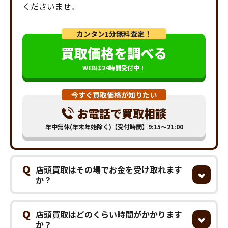
くださいませ。
カンタン1分無料査定！
買取価格を調べる
WEBは24時間受付中！
今すぐ買取価格が知りたい
お電話で買取相談
年中無休(年末年始除く)【受付時間】9:15～21:00
Q
店頭買取はその場でお金を受け取れます
か？
Q
店頭買取はどのくらい時間がかかります
か？