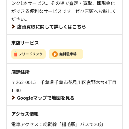
ンク1本サービス。その場で査定・買取、即現金化
ができる便利なサービスです。ぜひ店頭へお越しく
ださい。
店頭買取に関して詳しくはこちら
来店サービス
店舗住所
〒262-0015 千葉県千葉市花見川区宮野木台4丁目
1-40
Googleマップで地図を見る
アクセス情報
電車アクセス：総武線「稲毛駅」バスで20分