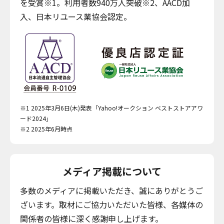
を受賞※1。利用者数940万人突破※2、AACD加
入、日本リユース業協会認定。
※1 2025年3月6日(木)発表「Yahoo!オークション ベストストアアワ
ード2024」
※2 2025年6月時点
メディア掲載について
多数のメディアに掲載いただき、誠にありがとうご
ざいます。取材にご協力いただいた皆様、各媒体の
関係者の皆様に深く感謝申し上げます。