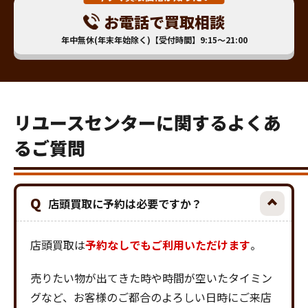
お電話で買取相談
年中無休(年末年始除く)【受付時間】9:15～21:00
リユースセンターに関するよくあ
るご質問
Q
店頭買取に予約は必要ですか？
店頭買取は
予約なしでもご利用いただけます
。
売りたい物が出てきた時や時間が空いたタイミン
グなど、お客様のご都合のよろしい日時にご来店