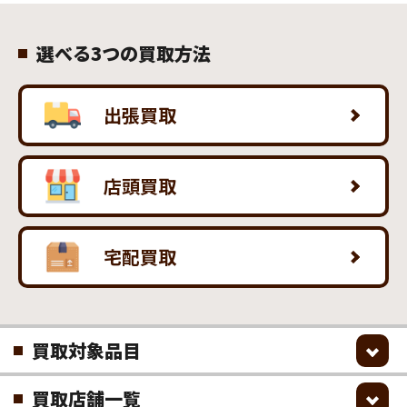
選べる3つの買取方法
出張買取
店頭買取
宅配買取
買取対象品目
買取店舗一覧