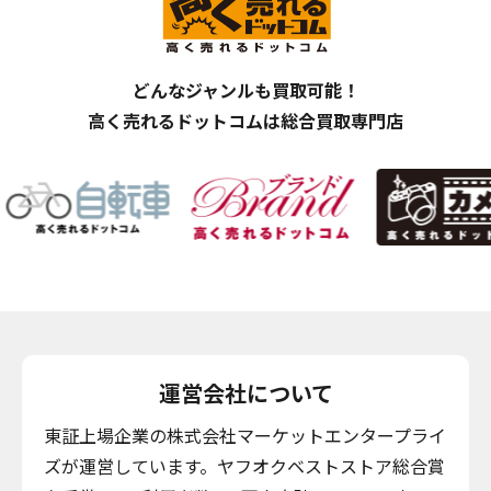
どんなジャンルも買取可能！
高く売れるドットコムは総合買取専門店
運営会社について
東証上場企業の株式会社マーケットエンタープライ
ズが運営しています。ヤフオクベストストア総合賞