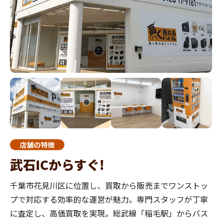
店舗の特徴
武石ICからすぐ!
千葉市花見川区に位置し、買取から販売までワンストッ
プで対応する効率的な運営が魅力。専門スタッフが丁寧
に査定し、高価買取を実現。総武線「稲毛駅」からバス