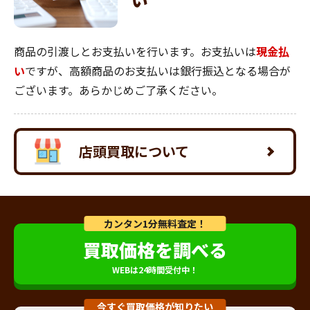
商品の引渡しとお支払いを行います。お支払いは
現金払
い
ですが、高額商品のお支払いは銀行振込となる場合が
ございます。あらかじめご了承ください。
店頭買取について
カンタン1分無料査定！
買取価格を調べる
WEBは24時間受付中！
今すぐ買取価格が知りたい