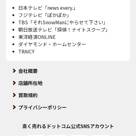
日本テレビ「news every.」
フジテレビ「ぽかぽか」
TBS「それSnowManにやらせて下さい」
朝日放送テレビ「探偵！ナイトスクープ」
東洋経済ONLINE
ダイヤモンド・ホームセンター
TRAICY
会社概要
店舗所在地
買取規約
プライバシーポリシー
高く売れるドットコム
公式SNSアカウント