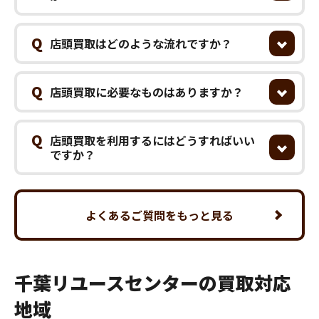
Q
店頭買取はどのような流れですか？
Q
店頭買取に必要なものはありますか？
Q
店頭買取を利用するにはどうすればいい
ですか？
よくあるご質問をもっと見る
千葉リユースセンターの買取対応
地域