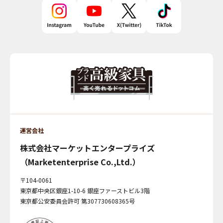
運営会社
株式会社マーケットエンタープライズ
（Marketenterprise Co.,Ltd.）
〒104-0061
東京都中央区銀座1-10-6 銀座ファーストビル3階
東京都公安委員会許可 第307730608365号