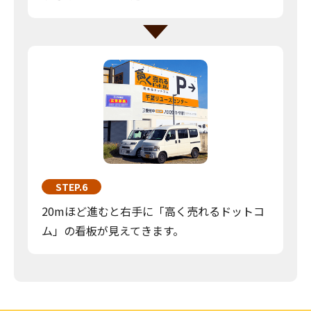
STEP.6
20mほど進むと右手に「高く売れるドットコ
ム」の看板が見えてきます。