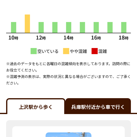
※過去のデータをもとに各曜日の混雑傾向を表示しております。訪問の際に
お役立てください。
※混雑予測の表示は、実際の状況と異なる場合がございますので、ご了承く
ださい。
上沢駅から歩く
兵庫駅付近から車で行く