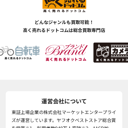
どんなジャンルも買取可能！
高く売れるドットコムは総合買取専門店
運営会社について
東証上場企業の株式会社マーケットエンタープライ
ズが運営しています。ヤフオクベストストア総合賞
を受賞※1。利用者数940万人突破※2、AACD加