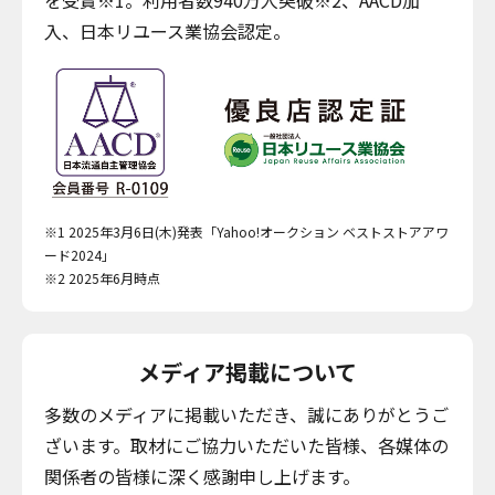
入、日本リユース業協会認定。
※1 2025年3月6日(木)発表「Yahoo!オークション ベストストアアワ
ード2024」
※2 2025年6月時点
メディア掲載について
多数のメディアに掲載いただき、誠にありがとうご
ざいます。取材にご協力いただいた皆様、各媒体の
関係者の皆様に深く感謝申し上げます。