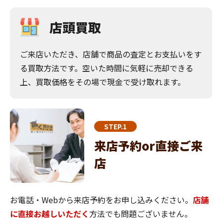
店頭買取
ご来店いただき、店舗で商品の査定とお支払いをす
る買取方法です。空いた時間に気軽に売却できる
上、買取価格をその場で現金で受け取れます。
STEP.1
来店予約or直接ご来
店
お電話・Webから来店予約をお申し込みください。
店舗
に直接お越しいただく
方法でも問題ございません。