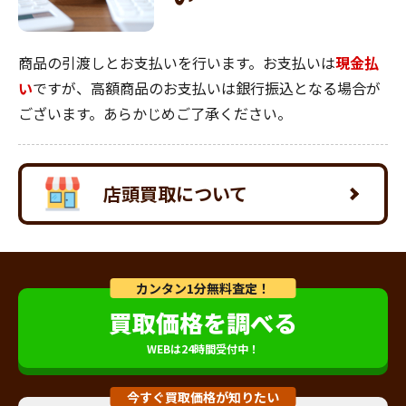
商品の引渡しとお支払いを行います。お支払いは
現金払
い
ですが、高額商品のお支払いは銀行振込となる場合が
ございます。あらかじめご了承ください。
店頭買取について
カンタン1分無料査定！
買取価格を調べる
WEBは24時間受付中！
今すぐ買取価格が知りたい