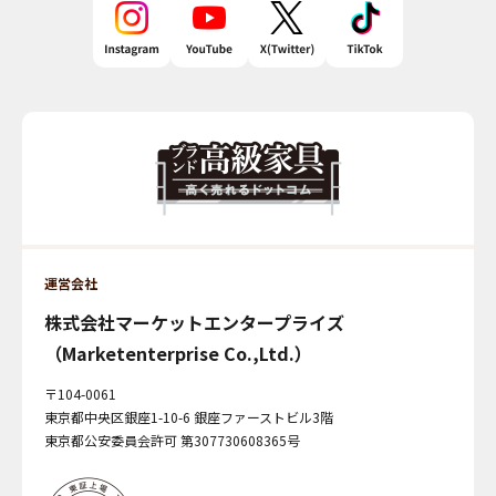
運営会社
株式会社マーケットエンタープライズ
（Marketenterprise Co.,Ltd.）
〒104-0061
東京都中央区銀座1-10-6 銀座ファーストビル3階
東京都公安委員会許可 第307730608365号