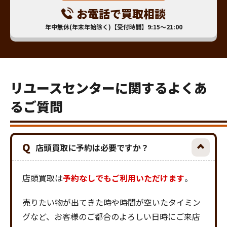
お電話で買取相談
年中無休(年末年始除く)【受付時間】9:15～21:00
リユースセンターに関するよくあ
るご質問
Q
店頭買取に予約は必要ですか？
店頭買取は
予約なしでもご利用いただけます
。
売りたい物が出てきた時や時間が空いたタイミン
グなど、お客様のご都合のよろしい日時にご来店