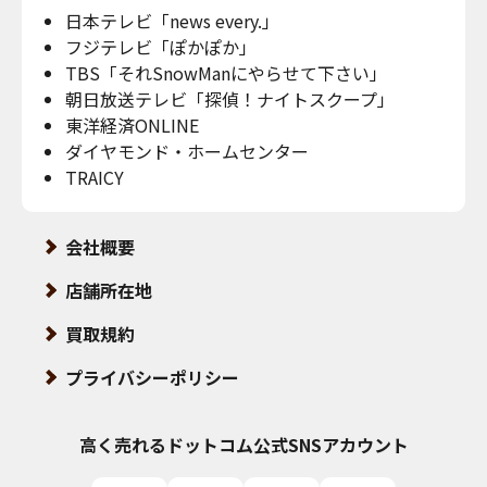
日本テレビ「news every.」
フジテレビ「ぽかぽか」
TBS「それSnowManにやらせて下さい」
朝日放送テレビ「探偵！ナイトスクープ」
東洋経済ONLINE
ダイヤモンド・ホームセンター
TRAICY
会社概要
店舗所在地
買取規約
プライバシーポリシー
高く売れるドットコム
公式SNSアカウント