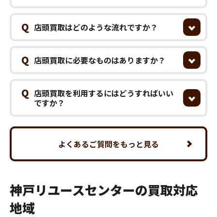
Q
店頭買取はどのような流れですか？
Q
店頭買取に必要なものはありますか？
Q
店頭買取を利用するにはどうすればいい
ですか？
よくあるご質問をもっと見る
神戸リユースセンターの買取対応
地域