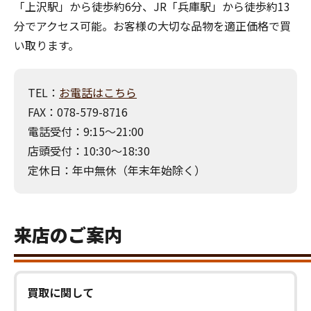
「上沢駅」から徒歩約6分、JR「兵庫駅」から徒歩約13
分でアクセス可能。お客様の大切な品物を適正価格で買
い取ります。
TEL：
お電話はこちら
FAX：078-579-8716
電話受付：9:15～21:00
店頭受付：10:30～18:30
定休日：年中無休（年末年始除く）
来店のご案内
買取に関して