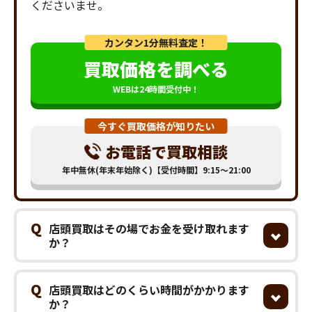
くださいませ。
カンタン1分無料査定！
買取価格を調べる
WEBは24時間受付中！
今すぐ買取価格が知りたい
お電話で買取相談
年中無休(年末年始除く)【受付時間】9:15～21:00
Q
店頭買取はその場でお金を受け取れます
か？
Q
店頭買取はどのくらい時間がかかります
か？