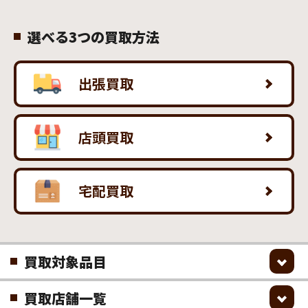
選べる3つの買取方法
出張買取
店頭買取
宅配買取
買取対象品目
買取店舗一覧