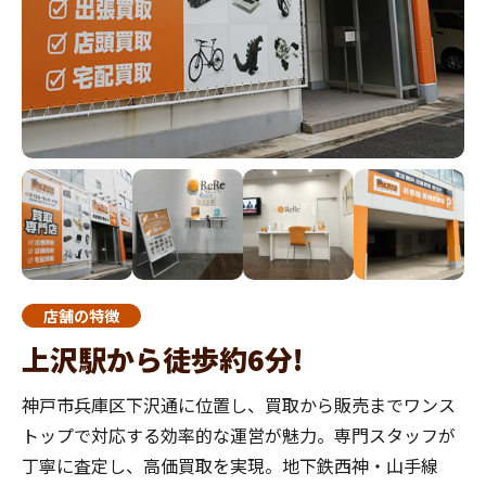
店舗の特徴
上沢駅から徒歩約6分!
神戸市兵庫区下沢通に位置し、買取から販売までワンス
トップで対応する効率的な運営が魅力。専門スタッフが
丁寧に査定し、高価買取を実現。地下鉄西神・山手線