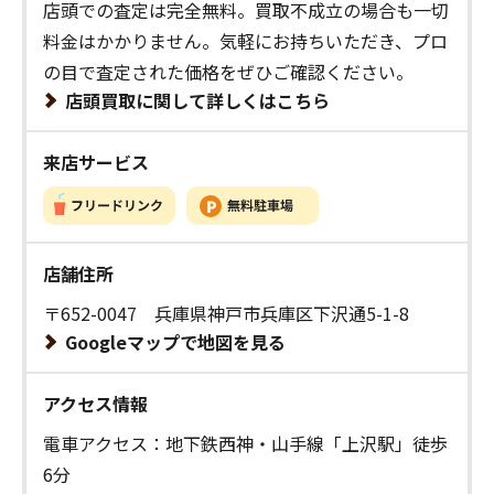
店頭での査定は完全無料。買取不成立の場合も一切
料金はかかりません。気軽にお持ちいただき、プロ
の目で査定された価格をぜひご確認ください。
店頭買取に関して詳しくはこちら
来店サービス
店舗住所
〒652-0047 兵庫県神戸市兵庫区下沢通5-1-8
Googleマップで地図を見る
アクセス情報
電車アクセス：地下鉄西神・山手線「上沢駅」徒歩
6分