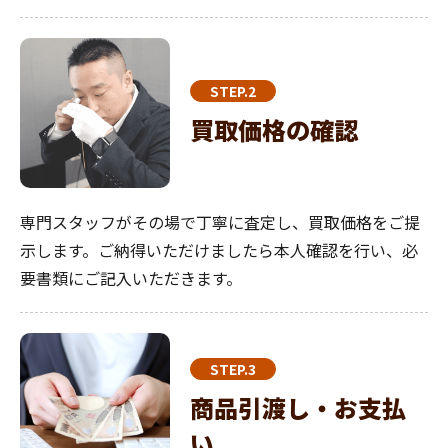
STEP.2
買取価格の確認
専門スタッフがその場で丁寧に査定し、買取価格をご提
示します。ご納得いただけましたら本人確認を行い、必
要書類にご記入いただきます。
STEP.3
商品引渡し・お支払
い