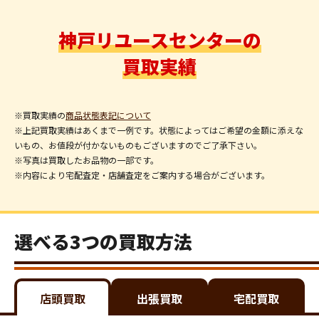
神戸リユースセンターの
買取実績
※買取実績の
商品状態表記について
※上記買取実績はあくまで一例です。状態によってはご希望の金額に添えな
いもの、お値段が付かないものもございますのでご了承下さい。
※写真は買取したお品物の一部です。
※内容により宅配査定・店舗査定をご案内する場合がございます。
選べる3つの買取方法
店頭買取
出張買取
宅配買取